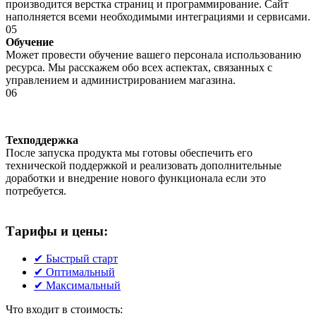
производится верстка страниц и программирование. Сайт
наполняется всеми необходимыми интеграциями и сервисами.
0
5
Обучение
Может провести обучение вашего персонала использованию
ресурса. Мы расскажем обо всех аспектах, связанных с
управлением и администрированием магазина.
0
6
Техподдержка
После запуска продукта мы готовы обеспечить его
технической поддержкой и реализовать дополнительные
доработки и внедрение нового функционала если это
потребуется.
Тарифы и цены:
✔
Быстрый старт
✔
Оптимальный
✔
Максимальный
Что входит в стоимость: