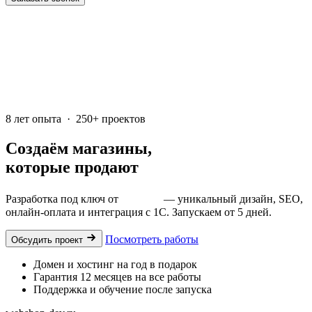
8 лет опыта · 250+ проектов
Создаём магазины,
которые продают
Разработка под ключ от
15 000 ₽
— уникальный дизайн, SEO,
онлайн-оплата и интеграция с 1С. Запускаем от 5 дней.
Посмотреть работы
Обсудить проект
Домен и хостинг на год в подарок
Гарантия 12 месяцев на все работы
Поддержка и обучение после запуска