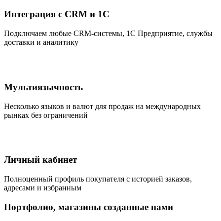
Интеграция с CRM и 1С
Подключаем любые CRM-системы, 1С Предприятие, службы
доставки и аналитику
Мультиязычность
Несколько языков и валют для продаж на международных
рынках без ограничений
Личный кабинет
Полноценный профиль покупателя с историей заказов,
адресами и избранным
Портфолио, магазины созданные нами