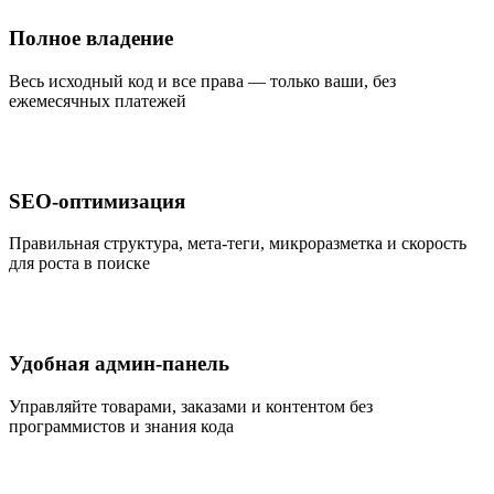
Полное владение
Весь исходный код и все права — только ваши, без
ежемесячных платежей
SEO-оптимизация
Правильная структура, мета-теги, микроразметка и скорость
для роста в поиске
Удобная админ-панель
Управляйте товарами, заказами и контентом без
программистов и знания кода