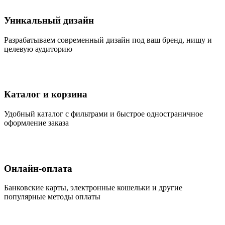
Уникальный дизайн
Разрабатываем современный дизайн под ваш бренд, нишу и
целевую аудиторию
Каталог и корзина
Удобный каталог с фильтрами и быстрое одностраничное
оформление заказа
Онлайн-оплата
Банковские карты, электронные кошельки и другие
популярные методы оплаты