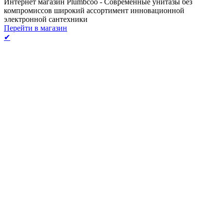
Интернет магазин Plumbcoo - Современные унитазы без
компромиссов широкий ассортимент инновационной
электронной сантехники
Перейти в магазин
✔