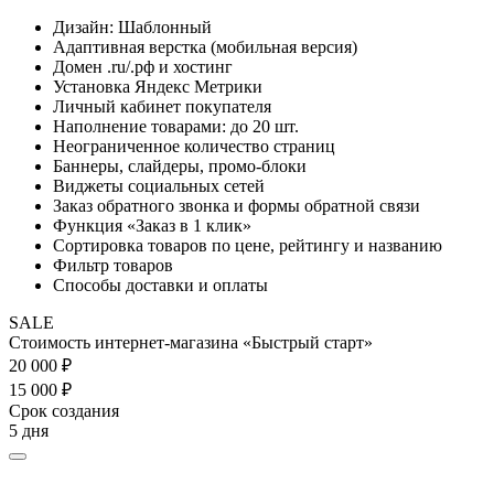
Дизайн: Шаблонный
Адаптивная верстка (мобильная версия)
Домен .ru/.рф и хостинг
Установка Яндекс Метрики
Личный кабинет покупателя
Наполнение товарами: до 20 шт.
Неограниченное количество страниц
Баннеры, слайдеры, промо-блоки
Виджеты социальных сетей
Заказ обратного звонка и формы обратной связи
Функция «Заказ в 1 клик»
Сортировка товаров по цене, рейтингу и названию
Фильтр товаров
Способы доставки и оплаты
SALE
Стоимость интернет-магазина «Быстрый старт»
20 000 ₽
15 000 ₽
Срок создания
5 дня