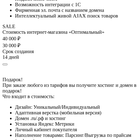
Возможность интеграции с 1С
Фирменная эл. почта с названием домена
Интеллектуальный живой AJAX поиск товаров
SALE
Стоимость интернет-магазина «Оптимальный»
40 000 ₽
30 000 ₽
Срок создания
14 дней
Подарок!
При заказе любого из тарифов вы получите хостинг и домен в
подарок!
Что входит в стоимость:
Дизайн:
Уникальный/Индивидуальный
Адаптивная верстка (мобильная версия)
Домен .ru/.рф и хостинг
Установка Яндекс Метрики
Личный кабинет покупателя
Наполнение товарами: Парсинг/Выгрузка по прайсам