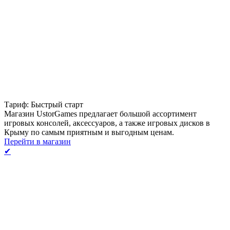
Тариф: Быстрый старт
Магазин UstorGames предлагает большой ассортимент
игровых консолей, аксессуаров, а также игровых дисков в
Крыму по самым приятным и выгодным ценам.
Перейти в магазин
✔