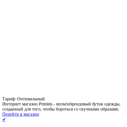
Тариф: Оптимальный
Интернет магазин Primins - мультибрендовый бутик одежды,
созданный для того, чтобы бороться со скучными образами.
Перейти в магазин
✔