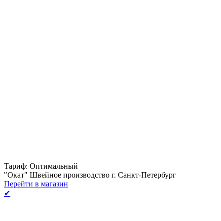
Тариф: Оптимальный
"Окат" Швейное производство г. Санкт-Петербург
Перейти в магазин
✔