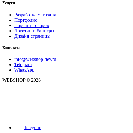
Услуги
Разработка магазина
Портфолио
Парсинг товаров
Логотип и баннеры
Дизайн страницы
Контакты
info@webshop-dev.ru
Telegram
WhatsApp
WEBSHOP © 2026
Telegram