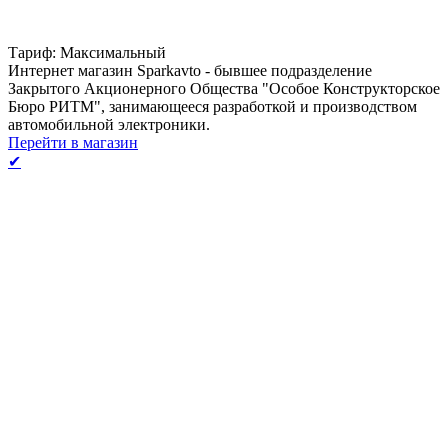
Тариф: Максимальный
Интернет магазин Sparkavto - бывшее подразделение
Закрытого Акционерного Общества "Особое Конструкторское
Бюро РИТМ", занимающееся разработкой и производством
автомобильной электроники.
Перейти в магазин
✔