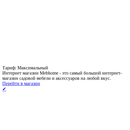
Тариф: Максимальный
Интернет магазин Mebhome - это самый большой интернет-
магазин садовой мебели и аксессуаров на любой вкус.
Перейти в магазин
✔