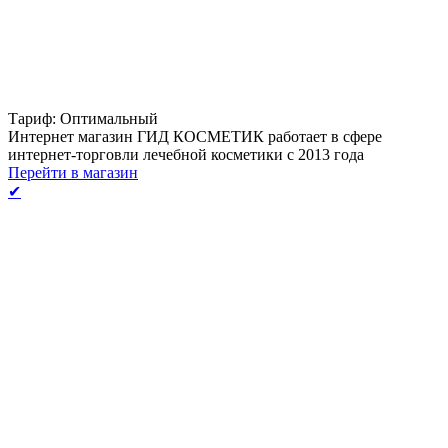
Тариф: Оптимальный
Интернет магазин ГИД КОСМЕТИК работает в сфере
интернет-торговли лечебной косметики с 2013 года
Перейти в магазин
✔