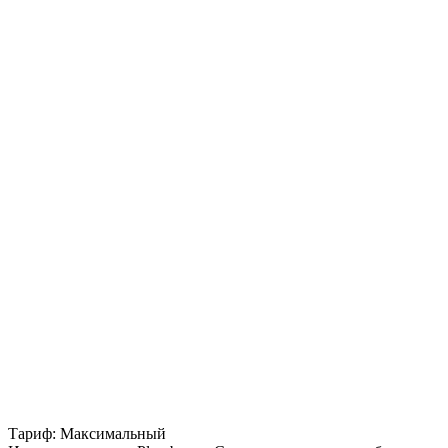
Тариф: Максимальный