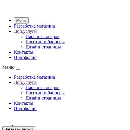
Меню
Разработка магазина
Доп.услуги
Парсинг товаров
Логотип и баннеры
Дизайн страницы
Контакты
Портфолио
Меню
Разработка магазина
Доп.услуги
Парсинг товаров
Логотип и баннеры
Дизайн страницы
Контакты
Портфолио
Заказать звонок