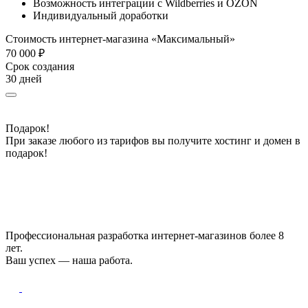
Возможность интеграции с Wildberries и OZON
Индивидуальный доработки
Стоимость интернет-магазина «Максимальный»
70 000 ₽
Срок создания
30 дней
Подарок!
При заказе любого из тарифов вы получите хостинг и домен в
подарок!
Профессиональная разработка интернет-магазинов более 8
лет.
Ваш успех — наша работа.